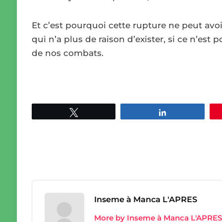
Et c’est pourquoi cette rupture ne peut avoir
qui n’a plus de raison d’exister, si ce n’est 
de nos combats.
Tweetez
Partagez
Inseme à Manca L'APRES
More by Inseme à Manca L'APRES