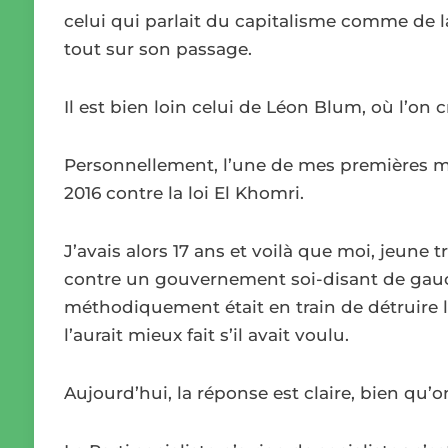
celui qui parlait du capitalisme comme de la
tout sur son passage.
Il est bien loin celui de Léon Blum, où l’on 
Personnellement, l’une de mes premières mani
2016 contre la loi El Khomri.
J’avais alors 17 ans et voilà que moi, jeune 
contre un gouvernement soi-disant de gauch
méthodiquement était en train de détruire 
l’aurait mieux fait s’il avait voulu.
Aujourd’hui, la réponse est claire, bien qu’