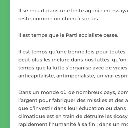
Il se meurt dans une lente agonie en essaya
reste, comme un chien à son os.
Il est temps que le Parti socialiste cesse.
Il est temps qu’une bonne fois pour toute
peut plus les inclure dans nos luttes, qu’on
temps que la lutte s’organise avec de vraies
anticapitaliste, antimpérialiste, un vrai esp
Dans un monde où de nombreux pays, comm
l’argent pour fabriquer des missiles et des
que d’investir dans leur éducation ou dan
climatique est en train de détruire les éc
rapidement l’humanité à sa fin ; dans un m