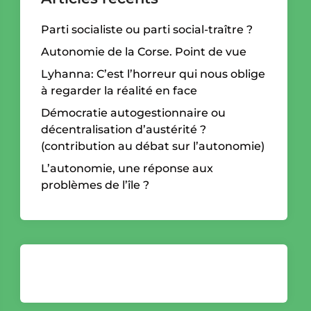
Parti socialiste ou parti social-traître ?
Autonomie de la Corse. Point de vue
Lyhanna: C’est l’horreur qui nous oblige
à regarder la réalité en face
Démocratie autogestionnaire ou
décentralisation d’austérité ?
(contribution au débat sur l’autonomie)
L’autonomie, une réponse aux
problèmes de l’île ?