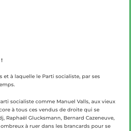
 !
 à laquelle le Parti socialiste, par ses
temps.
arti socialiste comme Manuel Valls, aux vieux
ore à tous ces vendus de droite qui se
, Raphaël Glucksmann, Bernard Cazeneuve,
 nombreux à ruer dans les brancards pour se