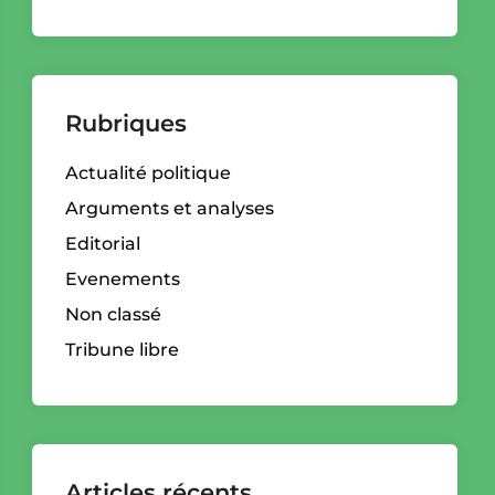
Rubriques
Actualité politique
Arguments et analyses
Editorial
Evenements
Non classé
Tribune libre
Articles récents