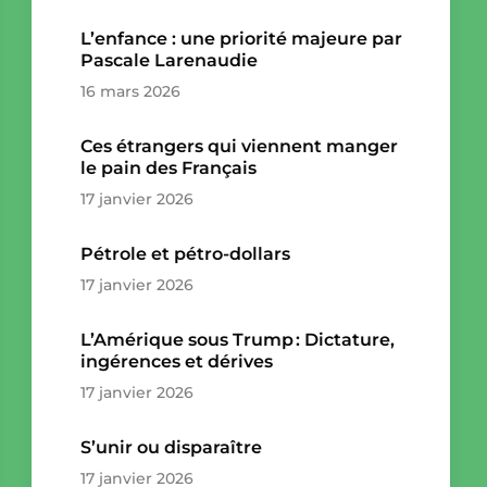
L’enfance : une priorité majeure par
Pascale Larenaudie
16 mars 2026
Ces étrangers qui viennent manger
le pain des Français
17 janvier 2026
Pétrole et pétro-dollars
17 janvier 2026
L’Amérique sous Trump : Dictature,
ingérences et dérives
17 janvier 2026
S’unir ou disparaître
17 janvier 2026