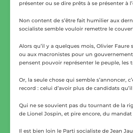
présenter ou se dire prêts à se présenter à l
Non content de s’être fait humilier aux derni
socialiste semble vouloir remettre le couver
Alors qu’il y a quelques mois, Olivier Faure 
ou aux macronistes pour un gouvernement, vo
pensent pouvoir représenter le peuple, les tra
Or, la seule chose qui semble s’annoncer, c’e
record : celui d’avoir plus de candidats qu’il
Qui ne se souvient pas du tournant de la rig
de Lionel Jospin, et pire encore, du mandat
Il est bien loin le Parti socialiste de Jean Jau