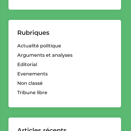
Rubriques
Actualité politique
Arguments et analyses
Editorial
Evenements
Non classé
Tribune libre
Articles récents