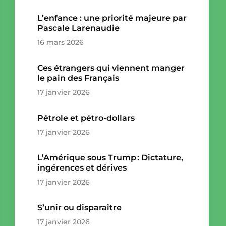
L’enfance : une priorité majeure par
Pascale Larenaudie
16 mars 2026
Ces étrangers qui viennent manger
le pain des Français
17 janvier 2026
Pétrole et pétro-dollars
17 janvier 2026
L’Amérique sous Trump : Dictature,
ingérences et dérives
17 janvier 2026
S’unir ou disparaître
17 janvier 2026