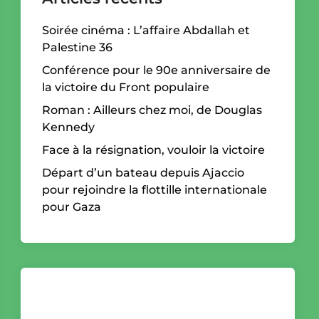
Soirée cinéma : L’affaire Abdallah et
Palestine 36
Conférence pour le 90e anniversaire de
la victoire du Front populaire
Roman : Ailleurs chez moi, de Douglas
Kennedy
Face à la résignation, vouloir la victoire
Départ d’un bateau depuis Ajaccio
pour rejoindre la flottille internationale
pour Gaza